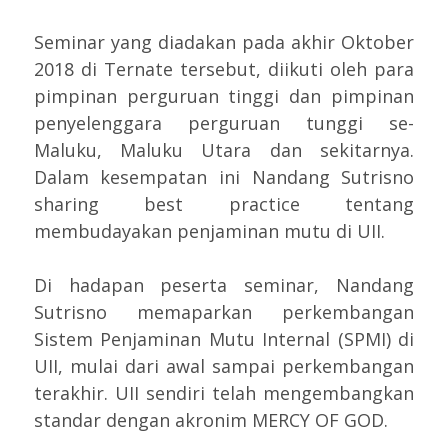
Seminar yang diadakan pada akhir Oktober
2018 di Ternate tersebut, diikuti oleh para
pimpinan perguruan tinggi dan pimpinan
penyelenggara perguruan tunggi se-
Maluku, Maluku Utara dan sekitarnya.
Dalam kesempatan ini Nandang Sutrisno
sharing best practice tentang
membudayakan penjaminan mutu di UII.
Di hadapan peserta seminar, Nandang
Sutrisno memaparkan perkembangan
Sistem Penjaminan Mutu Internal (SPMI) di
UII, mulai dari awal sampai perkembangan
terakhir. UII sendiri telah mengembangkan
standar dengan akronim MERCY OF GOD.