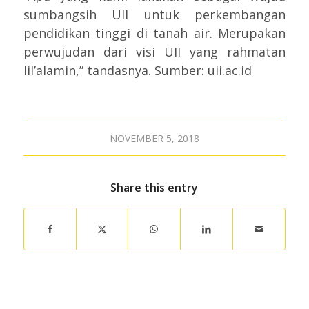
sumbangsih UII untuk perkembangan
pendidikan tinggi di tanah air. Merupakan
perwujudan dari visi UII yang rahmatan
lil’alamin,” tandasnya. Sumber: uii.ac.id
NOVEMBER 5, 2018
Share this entry