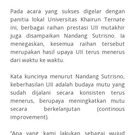
Pada acara yang sukses digelar dengan
panitia lokal Universitas Khairun Ternate
ini, berbagai raihan prestasi UII mutakhir
juga disampaikan Nandang Sutrisno. Ia
menegaskan, kesemua raihan tersebut
merupakan hasil upaya UII terus menerus
dari waktu ke waktu.
Kata kuncinya menurut Nandang Sutrisno,
keberhasilan UII adalah budaya mutu yang
sudah dijalani secara konsisten terus
menerus, berupaya meningkatkan mutu
secara berkelanjutan (continous
improvement).
”Apa yang kami lakukan sebagai wujud