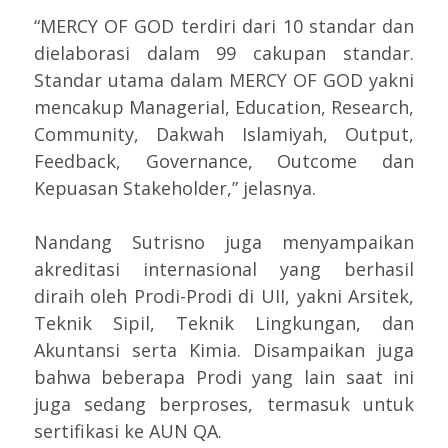
“MERCY OF GOD terdiri dari 10 standar dan
dielaborasi dalam 99 cakupan standar.
Standar utama dalam MERCY OF GOD yakni
mencakup Managerial, Education, Research,
Community, Dakwah Islamiyah, Output,
Feedback, Governance, Outcome dan
Kepuasan Stakeholder,” jelasnya.
Nandang Sutrisno juga menyampaikan
akreditasi internasional yang berhasil
diraih oleh Prodi-Prodi di UII, yakni Arsitek,
Teknik Sipil, Teknik Lingkungan, dan
Akuntansi serta Kimia. Disampaikan juga
bahwa beberapa Prodi yang lain saat ini
juga sedang berproses, termasuk untuk
sertifikasi ke AUN QA.