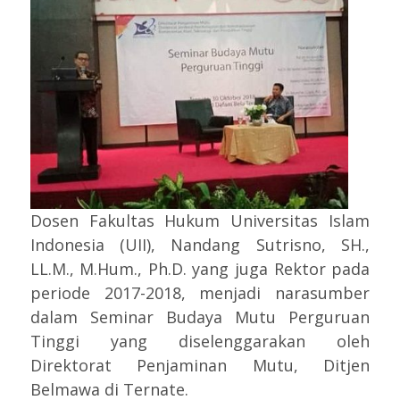
Dosen Fakultas Hukum Universitas Islam
Indonesia (UII), Nandang Sutrisno, SH.,
LL.M., M.Hum., Ph.D. yang juga Rektor pada
periode 2017-2018, menjadi narasumber
dalam Seminar Budaya Mutu Perguruan
Tinggi yang diselenggarakan oleh
Direktorat Penjaminan Mutu, Ditjen
Belmawa di Ternate.