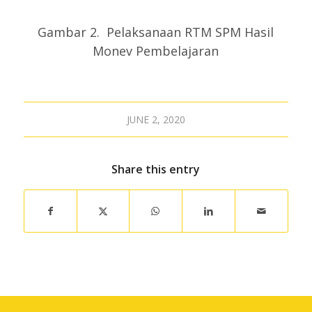
Gambar 2. Pelaksanaan RTM SPM Hasil
Monev Pembelajaran
JUNE 2, 2020
Share this entry