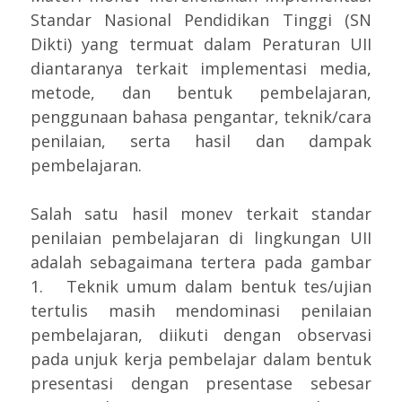
Standar Nasional Pendidikan Tinggi (SN
Dikti) yang termuat dalam Peraturan UII
diantaranya terkait implementasi media,
metode, dan bentuk pembelajaran,
penggunaan bahasa pengantar, teknik/cara
penilaian, serta hasil dan dampak
pembelajaran.
Salah satu hasil monev terkait standar
penilaian pembelajaran di lingkungan UII
adalah sebagaimana tertera pada gambar
1. Teknik umum dalam bentuk tes/ujian
tertulis masih mendominasi penilaian
pembelajaran, diikuti dengan observasi
pada unjuk kerja pembelajar dalam bentuk
presentasi dengan presentase sebesar