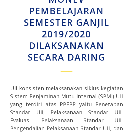
PEMBELAJARAN
SEMESTER GANJIL
2019/2020
DILAKSANAKAN
SECARA DARING
UII konsisten melaksanakan siklus kegiatan
Sistem Penjaminan Mutu Internal (SPMI) UII
yang terdiri atas PPEPP yaitu Penetapan
Standar UII, Pelaksanaan Standar UII,
Evaluasi Pelaksanaan Standar UII,
Pengendalian Pelaksanaan Standar UII, dan