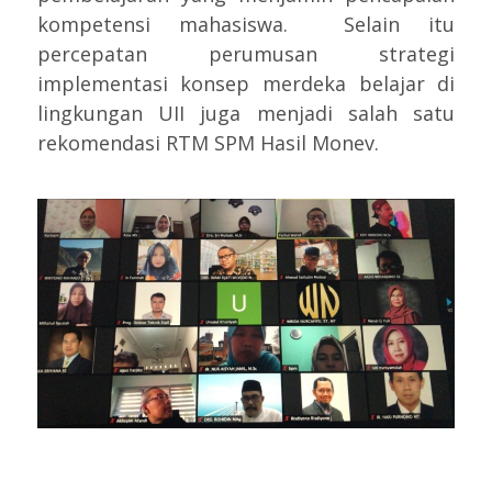
kompetensi mahasiswa. Selain itu
percepatan perumusan strategi
implementasi konsep merdeka belajar di
lingkungan UII juga menjadi salah satu
rekomendasi RTM SPM Hasil Monev.