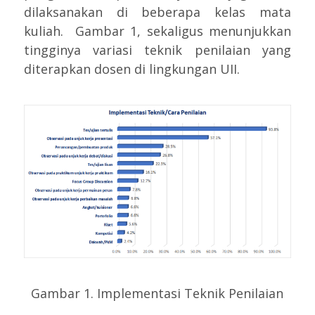
dilaksanakan di beberapa kelas mata
kuliah. Gambar 1, sekaligus menunjukkan
tingginya variasi teknik penilaian yang
diterapkan dosen di lingkungan UII.
Gambar 1. Implementasi Teknik Penilaian