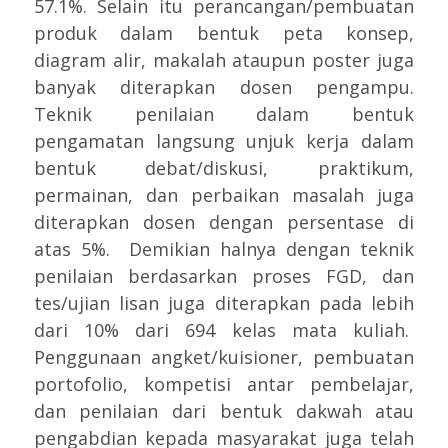
57.1%. Selain itu perancangan/pembuatan
produk dalam bentuk peta konsep,
diagram alir, makalah ataupun poster juga
banyak diterapkan dosen pengampu.
Teknik penilaian dalam bentuk
pengamatan langsung unjuk kerja dalam
bentuk debat/diskusi, praktikum,
permainan, dan perbaikan masalah juga
diterapkan dosen dengan persentase di
atas 5%. Demikian halnya dengan teknik
penilaian berdasarkan proses FGD, dan
tes/ujian lisan juga diterapkan pada lebih
dari 10% dari 694 kelas mata kuliah.
Penggunaan angket/kuisioner, pembuatan
portofolio, kompetisi antar pembelajar,
dan penilaian dari bentuk dakwah atau
pengabdian kepada masyarakat juga telah