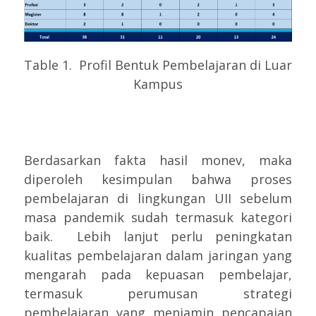
Table 1. Profil Bentuk Pembelajaran di Luar
Kampus
Berdasarkan fakta hasil monev, maka
diperoleh kesimpulan bahwa proses
pembelajaran di lingkungan UII sebelum
masa pandemik sudah termasuk kategori
baik. Lebih lanjut perlu peningkatan
kualitas pembelajaran dalam jaringan yang
mengarah pada kepuasan pembelajar,
termasuk perumusan strategi
pembelajaran yang menjamin pencapaian