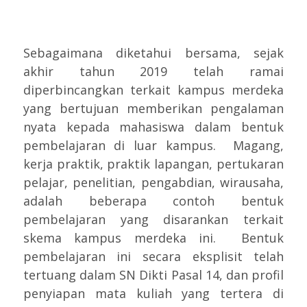
Sebagaimana diketahui bersama, sejak
akhir tahun 2019 telah ramai
diperbincangkan terkait kampus merdeka
yang bertujuan memberikan pengalaman
nyata kepada mahasiswa dalam bentuk
pembelajaran di luar kampus. Magang,
kerja praktik, praktik lapangan, pertukaran
pelajar, penelitian, pengabdian, wirausaha,
adalah beberapa contoh bentuk
pembelajaran yang disarankan terkait
skema kampus merdeka ini. Bentuk
pembelajaran ini secara eksplisit telah
tertuang dalam SN Dikti Pasal 14, dan profil
penyiapan mata kuliah yang tertera di