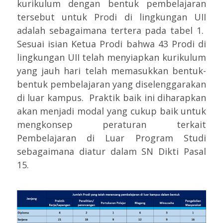
kurikulum dengan bentuk pembelajaran
tersebut untuk Prodi di lingkungan UII
adalah sebagaimana tertera pada tabel 1.
Sesuai isian Ketua Prodi bahwa 43 Prodi di
lingkungan UII telah menyiapkan kurikulum
yang jauh hari telah memasukkan bentuk-
bentuk pembelajaran yang diselenggarakan
di luar kampus. Praktik baik ini diharapkan
akan menjadi modal yang cukup baik untuk
mengkonsep peraturan terkait
Pembelajaran di Luar Program Studi
sebagaimana diatur dalam SN Dikti Pasal
15.