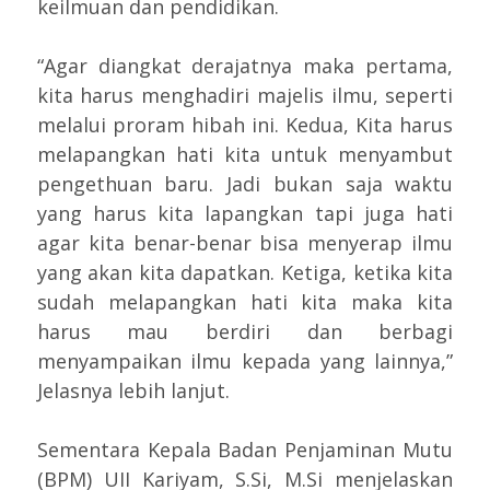
keilmuan dan pendidikan.
“Agar diangkat derajatnya maka pertama,
kita harus menghadiri majelis ilmu, seperti
melalui proram hibah ini. Kedua, Kita harus
melapangkan hati kita untuk menyambut
pengethuan baru. Jadi bukan saja waktu
yang harus kita lapangkan tapi juga hati
agar kita benar-benar bisa menyerap ilmu
yang akan kita dapatkan. Ketiga, ketika kita
sudah melapangkan hati kita maka kita
harus mau berdiri dan berbagi
menyampaikan ilmu kepada yang lainnya,”
Jelasnya lebih lanjut.
Sementara Kepala Badan Penjaminan Mutu
(BPM) UII Kariyam, S.Si, M.Si menjelaskan