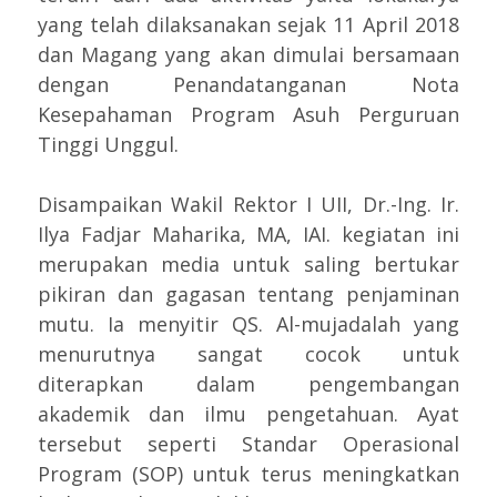
yang telah dilaksanakan sejak 11 April 2018
dan Magang yang akan dimulai bersamaan
dengan Penandatanganan Nota
Kesepahaman Program Asuh Perguruan
Tinggi Unggul.
Disampaikan Wakil Rektor I UII, Dr.-Ing. Ir.
Ilya Fadjar Maharika, MA, IAI. kegiatan ini
merupakan media untuk saling bertukar
pikiran dan gagasan tentang penjaminan
mutu. Ia menyitir QS. Al-mujadalah yang
menurutnya sangat cocok untuk
diterapkan dalam pengembangan
akademik dan ilmu pengetahuan. Ayat
tersebut seperti Standar Operasional
Program (SOP) untuk terus meningkatkan