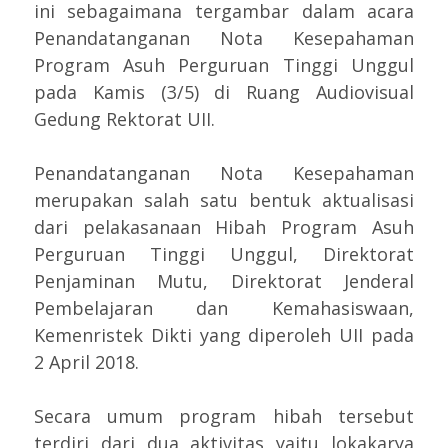
ini sebagaimana tergambar dalam acara
Penandatanganan Nota Kesepahaman
Program Asuh Perguruan Tinggi Unggul
pada Kamis (3/5) di Ruang Audiovisual
Gedung Rektorat UII.
Penandatanganan Nota Kesepahaman
merupakan salah satu bentuk aktualisasi
dari pelakasanaan Hibah Program Asuh
Perguruan Tinggi Unggul, Direktorat
Penjaminan Mutu, Direktorat Jenderal
Pembelajaran dan Kemahasiswaan,
Kemenristek Dikti yang diperoleh UII pada
2 April 2018.
Secara umum program hibah tersebut
terdiri dari dua aktivitas yaitu lokakarya