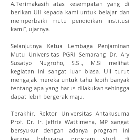
A.Terimakasih atas kesempatan yang di
berikan UII kepada kami untuk belajar dan
memperbaiki mutu pendidikan institusi
kami”, ujarnya.
Selanjutnya Ketua Lembaga Penjaminan
Mutu Universitas PGRI Semarang Dr. Ary
Susatyo Nugroho, S.Si., M.Si melihat
kegiatan ini sangat luar biasa. UII turut
mengajak mereka untuk tahu lebih banyak
tentang apa yang harus dilakukan sehingga
dapat lebih bergerak maju.
Terakhir, Rektor Universitas Antakusuma
Prof. Dr. Ir. Jeffrie Wattimena, MP sangat
bersyukur dengan adanya program ini
karena beberapa program studi di