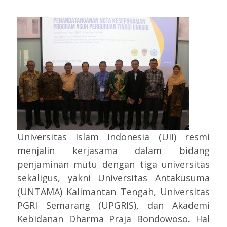
Universitas Islam Indonesia (UII) resmi
menjalin kerjasama dalam bidang
penjaminan mutu dengan tiga universitas
sekaligus, yakni Universitas Antakusuma
(UNTAMA) Kalimantan Tengah, Universitas
PGRI Semarang (UPGRIS), dan Akademi
Kebidanan Dharma Praja Bondowoso. Hal