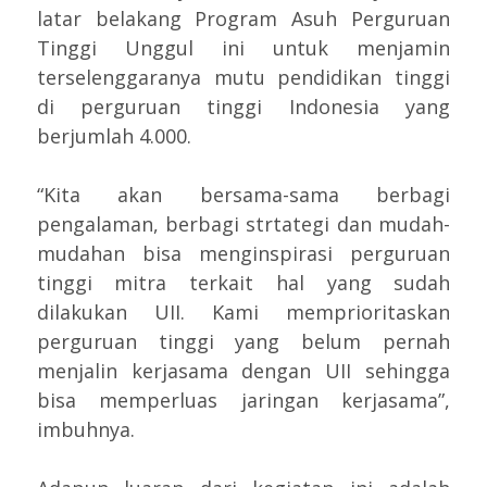
latar belakang Program Asuh Perguruan
Tinggi Unggul ini untuk menjamin
terselenggaranya mutu pendidikan tinggi
di perguruan tinggi Indonesia yang
berjumlah 4.000.
“Kita akan bersama-sama berbagi
pengalaman, berbagi strtategi dan mudah-
mudahan bisa menginspirasi perguruan
tinggi mitra terkait hal yang sudah
dilakukan UII. Kami memprioritaskan
perguruan tinggi yang belum pernah
menjalin kerjasama dengan UII sehingga
bisa memperluas jaringan kerjasama”,
imbuhnya.