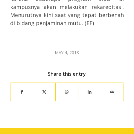
kampusnya akan melakukan rekareditasi.
Menurutnya kini saat yang tepat berbenah
di bidang penjaminan mutu. (EF)
MAY 4, 2018
Share this entry