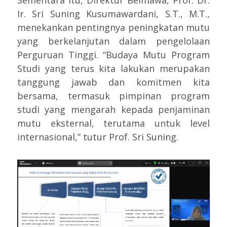
Ir. Sri Suning Kusumawardani, S.T., M.T.,
menekankan pentingnya peningkatan mutu
yang berkelanjutan dalam pengelolaan
Perguruan Tinggi. “Budaya Mutu Program
Studi yang terus kita lakukan merupakan
tanggung jawab dan komitmen kita
bersama, termasuk pimpinan program
studi yang mengarah kepada penjaminan
mutu eksternal, terutama untuk level
internasional,” tutur Prof. Sri Suning.