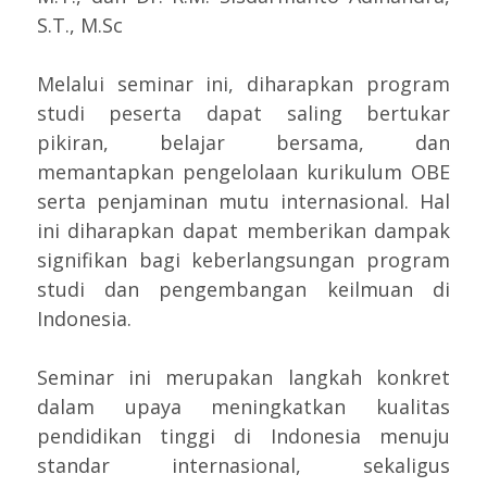
S.T., M.Sc
Melalui seminar ini, diharapkan program
studi peserta dapat saling bertukar
pikiran, belajar bersama, dan
memantapkan pengelolaan kurikulum OBE
serta penjaminan mutu internasional. Hal
ini diharapkan dapat memberikan dampak
signifikan bagi keberlangsungan program
studi dan pengembangan keilmuan di
Indonesia.
Seminar ini merupakan langkah konkret
dalam upaya meningkatkan kualitas
pendidikan tinggi di Indonesia menuju
standar internasional, sekaligus