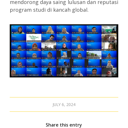
mendorong daya saing lulusan dan reputasi
program studi di kancah global.
JULY 6, 2024
Share this entry