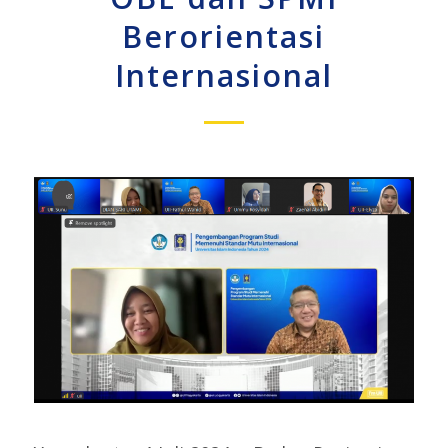
Berorientasi
Internasional