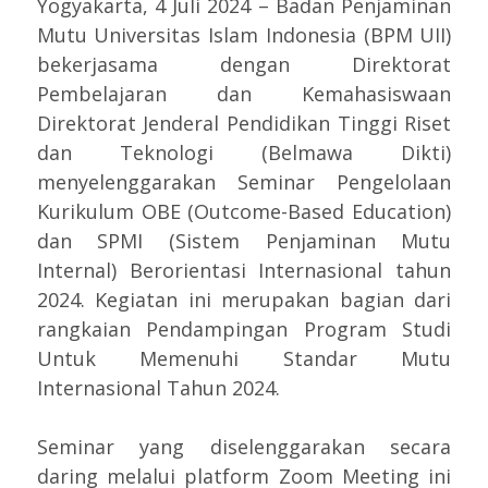
Yogyakarta, 4 Juli 2024 – Badan Penjaminan
Mutu Universitas Islam Indonesia (BPM UII)
bekerjasama dengan Direktorat
Pembelajaran dan Kemahasiswaan
Direktorat Jenderal Pendidikan Tinggi Riset
dan Teknologi (Belmawa Dikti)
menyelenggarakan Seminar Pengelolaan
Kurikulum OBE (Outcome-Based Education)
dan SPMI (Sistem Penjaminan Mutu
Internal) Berorientasi Internasional tahun
2024. Kegiatan ini merupakan bagian dari
rangkaian Pendampingan Program Studi
Untuk Memenuhi Standar Mutu
Internasional Tahun 2024.
Seminar yang diselenggarakan secara
daring melalui platform Zoom Meeting ini