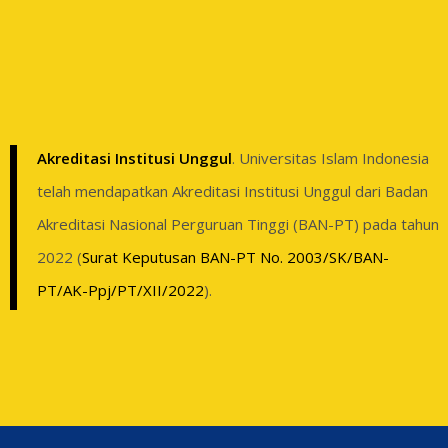
Akreditasi Institusi Unggul
. Universitas Islam Indonesia
telah mendapatkan Akreditasi Institusi Unggul dari Badan
Akreditasi Nasional Perguruan Tinggi (BAN-PT) pada tahun
2022 (
Surat Keputusan BAN-PT No. 2003/SK/BAN-
PT/AK-Ppj/PT/XII/2022
).