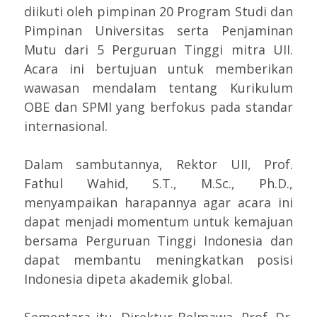
diikuti oleh pimpinan 20 Program Studi dan
Pimpinan Universitas serta Penjaminan
Mutu dari 5 Perguruan Tinggi mitra UII.
Acara ini bertujuan untuk memberikan
wawasan mendalam tentang Kurikulum
OBE dan SPMI yang berfokus pada standar
internasional.
Dalam sambutannya, Rektor UII, Prof.
Fathul Wahid, S.T., M.Sc., Ph.D.,
menyampaikan harapannya agar acara ini
dapat menjadi momentum untuk kemajuan
bersama Perguruan Tinggi Indonesia dan
dapat membantu meningkatkan posisi
Indonesia dipeta akademik global.
Sementara itu, Direktur Belmawa, Prof. Dr.