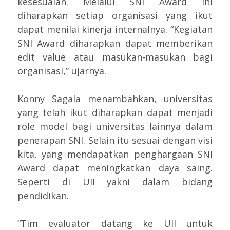
kesesuaian. Melalui SNI Award ini
diharapkan setiap organisasi yang ikut
dapat menilai kinerja internalnya. “Kegiatan
SNI Award diharapkan dapat memberikan
edit value atau masukan-masukan bagi
organisasi,” ujarnya.
Konny Sagala menambahkan, universitas
yang telah ikut diharapkan dapat menjadi
role model bagi universitas lainnya dalam
penerapan SNI. Selain itu sesuai dengan visi
kita, yang mendapatkan penghargaan SNI
Award dapat meningkatkan daya saing.
Seperti di UII yakni dalam bidang
pendidikan.
“Tim evaluator datang ke UII untuk