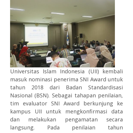
Universitas Islam Indonesia (UII) kembali
masuk nominasi penerima SNI Award untuk
tahun 2018 dari Badan Standardisasi
Nasional (BSN). Sebagai tahapan penilaian,
tim evaluator SNI Award berkunjung ke
kampus UII untuk mengkonfirmasi data
dan melakukan pengamatan secara
langsung. Pada penilaian tahun