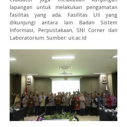
lapangan untuk melakukan pengamatan
fasilitas yang ada. Fasilitas UII yang
dikunjungi antara lain Badan Sistem
Informasi, Perpustakaan, SNI Corner dan
Laboratorium. Sumber: uii.ac.id