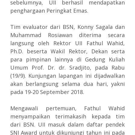
sebelumnya, UII berhasil mendapatkan
penghargaan Peringkat Emas.
Tim evaluator dari BSN, Konny Sagala dan
Muhammad Rosiawan diterima secara
langsung oleh Rektor UII Fathul Wahid,
Ph.D. beserta Wakil Rektor, Dekan serta
para pimpinan lainnya di Gedung Kuliah
Umum Prof. Dr. dr. Sradjito, pada Rabu
(19/9). Kunjungan lapangan ini dijadwalkan
akan berlangsung selama dua hari, yakni
pada 19-20 September 2018.
Mengawali pertemuan, Fathul Wahid
menyampaikan terimakasih kepada tim
dari BSN. UII masuk dalam daftar pendek
SNI Award untuk dikunjungi tahun ini pada