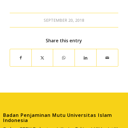
SEPTEMBER 20, 2018
Share this entry
Badan Penjaminan Mutu Universitas Islam
Indonesia