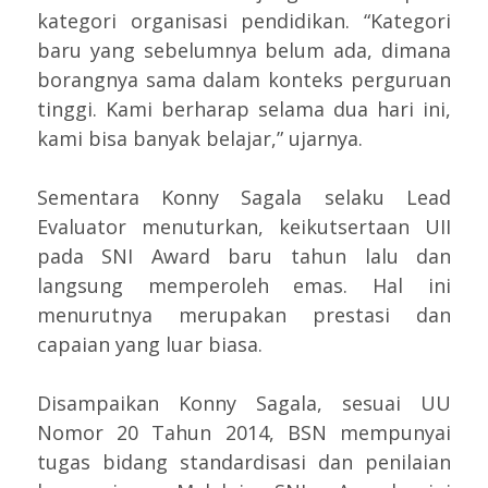
kategori organisasi pendidikan. “Kategori
baru yang sebelumnya belum ada, dimana
borangnya sama dalam konteks perguruan
tinggi. Kami berharap selama dua hari ini,
kami bisa banyak belajar,” ujarnya.
Sementara Konny Sagala selaku Lead
Evaluator menuturkan, keikutsertaan UII
pada SNI Award baru tahun lalu dan
langsung memperoleh emas. Hal ini
menurutnya merupakan prestasi dan
capaian yang luar biasa.
Disampaikan Konny Sagala, sesuai UU
Nomor 20 Tahun 2014, BSN mempunyai
tugas bidang standardisasi dan penilaian