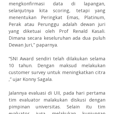
mengkonfirmasi data di lapangan,
selanjutnya kita scoring, tetapi yang
menentukan Peringkat Emas, Platinum,
Perak atau Perunggu adalah dewan juri
yang diketuai oleh Prof Renald Kasali.
Dimana secara keseluruhan ada dua puluh
Dewan Juri,” paparnya.
“SNI Award sendiri telah dilakukan selama
10 tahun. Dengan maksud melakukan
customer survey untuk meningkatkan citra
,” ujar Konny Sagala.
Jalannya evaluasi di UII, pada hari pertama
tim evaluator malakukan diskusi dengan
pimpinan universitas. Selain itu tim
evaluator juga melakukan kunjungan