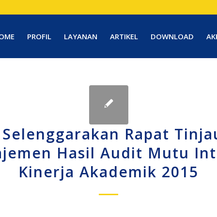
OME
PROFIL
LAYANAN
ARTIKEL
DOWNLOAD
AK
 Selenggarakan Rapat Tinj
jemen Hasil Audit Mutu Int
Kinerja Akademik 2015