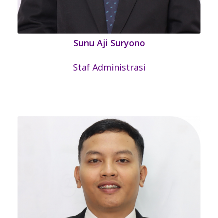
Sunu Aji Suryono
Staf Administrasi