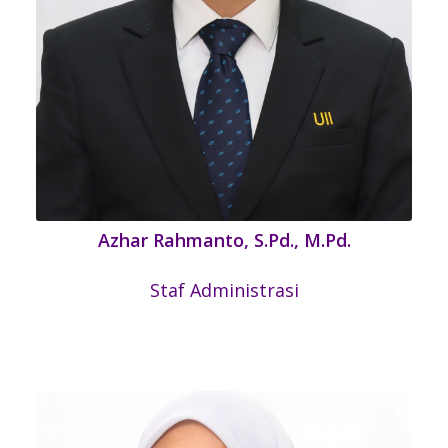
Azhar Rahmanto, S.Pd., M.Pd.
Staf Administrasi