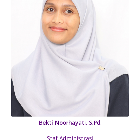
Bekti Noorhayati, S.Pd.
Staf Administrasi