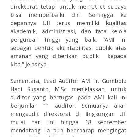
direktorat tetapi untuk memotret supaya
bisa memperbaiki diri. Sehingga ke
depannya UII terus memiliki kualitas
akademik, administrasi, dan tata kelola
perguruan tinggi yang baik. “AMI ini
sebagai bentuk akuntabilitas publik atas
amanah yang diberikan publik kepada
kita,” jelasnya.
Sementara, Lead Auditor AMI Ir. Gumbolo
Hadi Susanto, M.Sc menjelaskan, untuk
auditor yang bertugas pada AMI kali ini
berjumlah 11 auditor. Semuanya akan
mengaudit direktorat di lingkungan UII
mulai hari ini hingga 18 september
mendatang. Ia pun beerharap mengingat