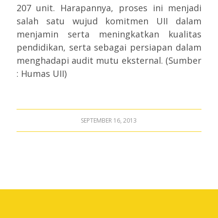
207 unit. Harapannya, proses ini menjadi
salah satu wujud komitmen UII dalam
menjamin serta meningkatkan kualitas
pendidikan, serta sebagai persiapan dalam
menghadapi audit mutu eksternal. (Sumber
: Humas UII)
SEPTEMBER 16, 2013