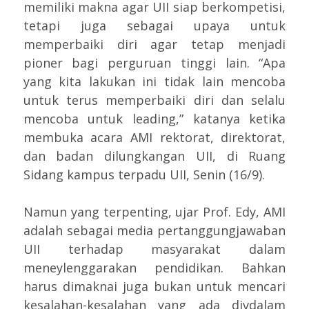
memiliki makna agar UII siap berkompetisi,
tetapi juga sebagai upaya untuk
memperbaiki diri agar tetap menjadi
pioner bagi perguruan tinggi lain. “Apa
yang kita lakukan ini tidak lain mencoba
untuk terus memperbaiki diri dan selalu
mencoba untuk leading,” katanya ketika
membuka acara AMI rektorat, direktorat,
dan badan dilungkangan UII, di Ruang
Sidang kampus terpadu UII, Senin (16/9).
Namun yang terpenting, ujar Prof. Edy, AMI
adalah sebagai media pertanggungjawaban
UII terhadap masyarakat dalam
meneylenggarakan pendidikan. Bahkan
harus dimaknai juga bukan untuk mencari
kesalahan-kesalahan yang ada divdalam