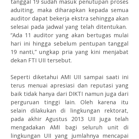
tanggal 19 sudah masuk penutupan proses
aduiting, maka diharapkan kepada semua
auditor dapat bekerja ekstra sehingga akan
selesai pada jadwal yang telah ditentukan.
“Ada 11 auditor yang akan bertugas mulai
hari ini hingga sebelum pentupan tanggal
19 nanti,” ungkap pria yang kini menjabat
dekan FTI UII tersebut.
Seperti diketahui AMI UII sampai saati ini
terus menuai apresiasi dan reputasi yang
baik tidak hanya dari DIKTI namun juga dari
perguruan tinggi lain. Oleh karena itu
selain dilakukan di lingkungan rektorat,
pada akhir Agustus 2013 UII juga telah
mengadakan AMI bagi seluruh unit di
lingkungan UII yang jumlahnya mencapai