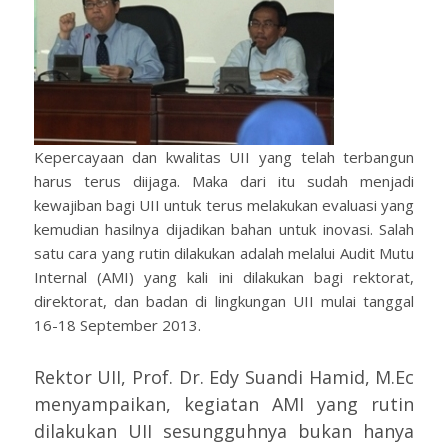
Kepercayaan dan kwalitas UII yang telah terbangun
harus terus diijaga. Maka dari itu sudah menjadi
kewajiban bagi UII untuk terus melakukan evaluasi yang
kemudian hasilnya dijadikan bahan untuk inovasi. Salah
satu cara yang rutin dilakukan adalah melalui Audit Mutu
Internal (AMI) yang kali ini dilakukan bagi rektorat,
direktorat, dan badan di lingkungan UII mulai tanggal
16-18 September 2013.
Rektor UII, Prof. Dr. Edy Suandi Hamid, M.Ec
menyampaikan, kegiatan AMI yang rutin
dilakukan UII sesungguhnya bukan hanya