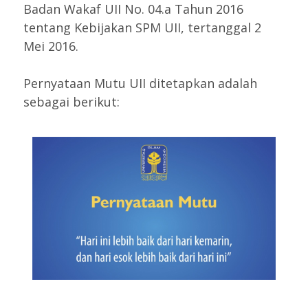
Badan Wakaf UII No. 04.a Tahun 2016
tentang Kebijakan SPM UII, tertanggal 2
Mei 2016.
Pernyataan Mutu UII ditetapkan adalah
sebagai berikut: