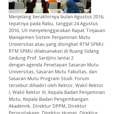
Menjelang berakhirnya bulan Agustus 2016,
tepatnya pada Rabu, tanggal 24 Agustus
2016, UII menyelenggarakan Rapat Tinjauan
Manajemen Sistem Penjaminan Mutu
Universitas atau yang disingkat RTM SPMU.
RTM SPMU dilaksanakan di Ruang Sidang
Gedung Prof. Sardjito lantai 2
dengan agenda Penetapan Sasaran Mutu
Universitas, Sasaran Mutu Fakultas, dan
Sasaran Mutu Program Studi. Forum
tersebut dihadiri oleh Rektor, Wakil Rektor
I, Wakil Rektor III, Kepala Badan Penjaminan
Mutu, Kepala Badan Pengembangan
Akademik, Direktur DPPM, Direktur
Perpustakaan, Direktur Humas, Direktur