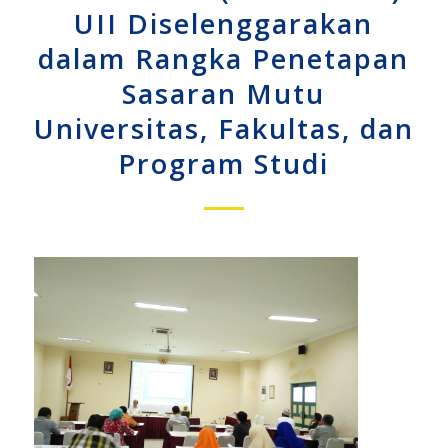
UII Diselenggarakan
dalam Rangka Penetapan
Sasaran Mutu
Universitas, Fakultas, dan
Program Studi