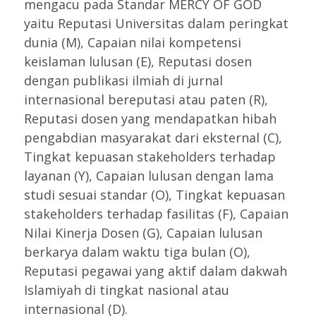
mengacu pada Standar MERCY OF GOD
yaitu Reputasi Universitas dalam peringkat
dunia (M), Capaian nilai kompetensi
keislaman lulusan (E), Reputasi dosen
dengan publikasi ilmiah di jurnal
internasional bereputasi atau paten (R),
Reputasi dosen yang mendapatkan hibah
pengabdian masyarakat dari eksternal (C),
Tingkat kepuasan stakeholders terhadap
layanan (Y), Capaian lulusan dengan lama
studi sesuai standar (O), Tingkat kepuasan
stakeholders terhadap fasilitas (F), Capaian
Nilai Kinerja Dosen (G), Capaian lulusan
berkarya dalam waktu tiga bulan (O),
Reputasi pegawai yang aktif dalam dakwah
Islamiyah di tingkat nasional atau
internasional (D).