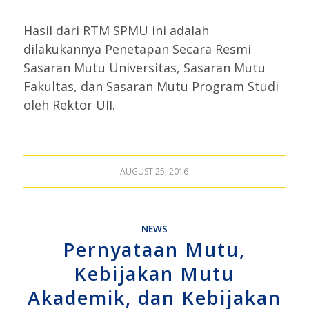
Hasil dari RTM SPMU ini adalah
dilakukannya Penetapan Secara Resmi
Sasaran Mutu Universitas, Sasaran Mutu
Fakultas, dan Sasaran Mutu Program Studi
oleh Rektor UII.
AUGUST 25, 2016
NEWS
Pernyataan Mutu,
Kebijakan Mutu
Akademik, dan Kebijakan