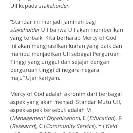
UII kepada
stakeholder
.
“Standar ini menjadi jaminan bagi
stakeholder
UII bahwa UII akan memberikan
yang terbaik. Kita berharap Mercy of God
ini akan menghasilkan luaran yang baik dan
mampu menjadikan UII sebagai Perguruan
Tinggi yang unggul dan sejajar dengan
perguruan tinggi di negara-negara
maju”.Ujar Kariyam.
Mercy of God adalah akronim dari berbagai
aspek yang akan menjadi Standar Mutu UII,
aspek-aspek tersebut adalah M
(
Management Organization
), E (
Education
), R
(
Research
), C (
Community Service
), Y (
Yield