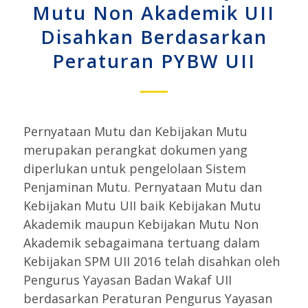
Mutu Non Akademik UII
Disahkan Berdasarkan
Peraturan PYBW UII
Pernyataan Mutu dan Kebijakan Mutu
merupakan perangkat dokumen yang
diperlukan untuk pengelolaan Sistem
Penjaminan Mutu. Pernyataan Mutu dan
Kebijakan Mutu UII baik Kebijakan Mutu
Akademik maupun Kebijakan Mutu Non
Akademik sebagaimana tertuang dalam
Kebijakan SPM UII 2016 telah disahkan oleh
Pengurus Yayasan Badan Wakaf UII
berdasarkan Peraturan Pengurus Yayasan