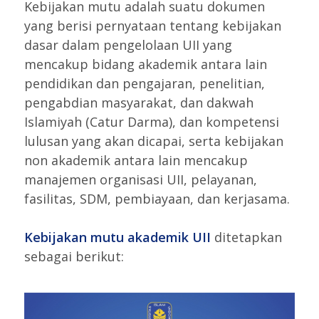
Kebijakan mutu adalah suatu dokumen
yang berisi pernyataan tentang kebijakan
dasar dalam pengelolaan UII yang
mencakup bidang akademik antara lain
pendidikan dan pengajaran, penelitian,
pengabdian masyarakat, dan dakwah
Islamiyah (Catur Darma), dan kompetensi
lulusan yang akan dicapai, serta kebijakan
non akademik antara lain mencakup
manajemen organisasi UII, pelayanan,
fasilitas, SDM, pembiayaan, dan kerjasama.
Kebijakan mutu akademik UII
ditetapkan
sebagai berikut: