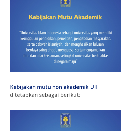
Kebijakan mutu non akademik UII
ditetapkan sebagai berikut: