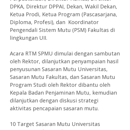
DPKA, Direktur DPPAI, Dekan, Wakil Dekan,
Ketua Prodi, Ketua Program (Pascasarjana,
Diploma, Profesi), dan Koordinator
Pengendali Sistem Mutu (PSM) Fakultas di
lingkungan UII.
Acara RTM SPMU dimulai dengan sambutan
oleh Rektor, dilanjutkan penyampaian hasil
penyusunan Sasaran Mutu Universitas,
Sasaran Mutu Fakultas, dan Sasaran Mutu
Program Studi oleh Rektor dibantu oleh
Kepala Badan Penjaminan Mutu, kemudian
dilanjutkan dengan diskusi strategi
aktivitas pencapaian sasaran mutu.
10 Target Sasaran Mutu Universitas