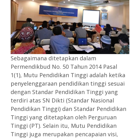
Sebagaimana ditetapkan dalam
Permendikbud No. 50 Tahun 2014 Pasal
1(1), Mutu Pendidikan Tinggi adalah ketika
penyelenggaraan pendidikan tinggi sesuai
dengan Standar Pendidikan Tinggi yang
terdiri atas SN Dikti (Standar Nasional
Pendidikan Tinggi) dan Standar Pendidikan
Tinggi yang ditetapkan oleh Perguruan
Tinggi (PT). Selain itu, Mutu Pendidikan
Tinggi juga merupakan pencapaian visi,