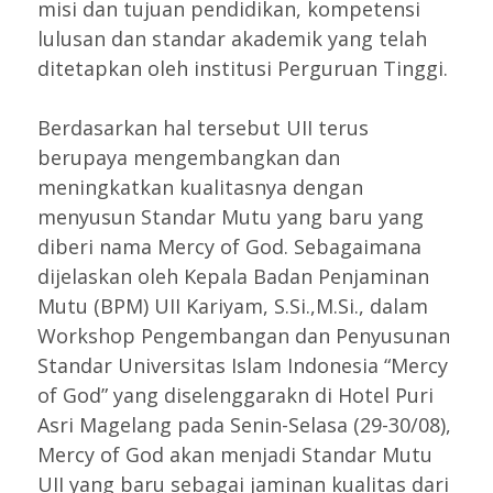
misi dan tujuan pendidikan, kompetensi
lulusan dan standar akademik yang telah
ditetapkan oleh institusi Perguruan Tinggi.
Berdasarkan hal tersebut UII terus
berupaya mengembangkan dan
meningkatkan kualitasnya dengan
menyusun Standar Mutu yang baru yang
diberi nama Mercy of God. Sebagaimana
dijelaskan oleh Kepala Badan Penjaminan
Mutu (BPM) UII Kariyam, S.Si.,M.Si., dalam
Workshop Pengembangan dan Penyusunan
Standar Universitas Islam Indonesia “Mercy
of God” yang diselenggarakn di Hotel Puri
Asri Magelang pada Senin-Selasa (29-30/08),
Mercy of God akan menjadi Standar Mutu
UII yang baru sebagai jaminan kualitas dari