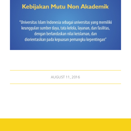
AUGUST 11, 2016