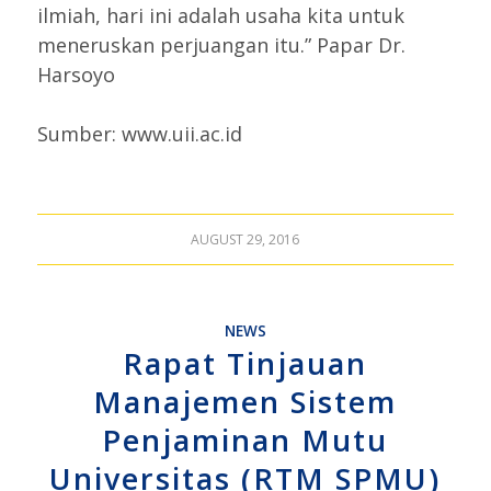
ilmiah, hari ini adalah usaha kita untuk
meneruskan perjuangan itu.” Papar Dr.
Harsoyo
Sumber: www.uii.ac.id
AUGUST 29, 2016
NEWS
Rapat Tinjauan
Manajemen Sistem
Penjaminan Mutu
Universitas (RTM SPMU)