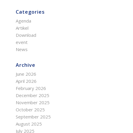
Categories
Agenda
Artikel
Download
event
News
Archive
June 2026
April 2026
February 2026
December 2025
November 2025
October 2025
September 2025
August 2025
July 2025