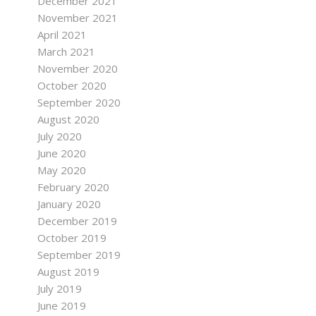
December 2021
November 2021
April 2021
March 2021
November 2020
October 2020
September 2020
August 2020
July 2020
June 2020
May 2020
February 2020
January 2020
December 2019
October 2019
September 2019
August 2019
July 2019
June 2019