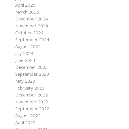
April 2025
March 2025
December 2024
November 2024
October 2024
September 2024
August 2024
July 2024
June 2024
December 2023
September 2023
May 2023
February 2023
December 2022
November 2022
September 2022
August 2022
April 2022