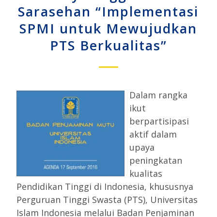
Sarasehan “Implementasi
SPMI untuk Mewujudkan
PTS Berkualitas”
Dalam rang
ka
ikut
berpartisipasi
aktif dalam
upaya
peningkatan
kualitas
Pendidikan Tinggi di Indonesia, khususnya
Perguruan Tinggi Swasta (PTS), Universitas
Islam Indonesia melalui Badan Penjaminan