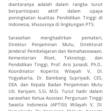
diantaranya adalah dalam rangka turut
berpartisipasi aktif dalam upaya
peningkatan kualitas Pendidikan Tinggi di
Indonesia, khususnya di lingkungan PTS.
Sarasehan menghadirkan pemateri,
Direktur Penjaminan Mutu, Direktorat
Jenderal Pembelajaran dan Kemahasiswaan,
Kementerian Riset, Teknologi, dan
Pendidikan Tinggi, Prof. Aris Junaidi, Ph.D.,
Koordinator Kopertis Wilayah V, DI.
Yogyakarta, Dr. Bambang Supriyadi, CES,
DEA. dan Kepala Badan Penjaminan Mutu
UII, Kariyam, S.Si, M.Si. Turut hadir dalam
sarasehan Ketua Asosiasi Perguruan Tinggi
Swasta Indonesia (APTISI) Wilayah V, DI.