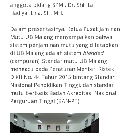
anggota bidang SPMI, Dr. Shinta
Hadiyantina, SH, MH.
Dalam presentasinya, Ketua Pusat Jaminan
Mutu UB Malang menyampaikan bahwa
sistem penjaminan mutu yang ditetapkan
di UB Malang adalah sistem
blanded
(campuran). Standar mutu UB Malang
mengacu pada Peraturan Menteri Ristek
Dikti No. 44 Tahun 2015 tentang Standar
Nasional Pendidikan Tinggi, dan standar
mutu berbasis Badan Akreditasi Nasional
Perguruan Tinggi (BAN-PT).