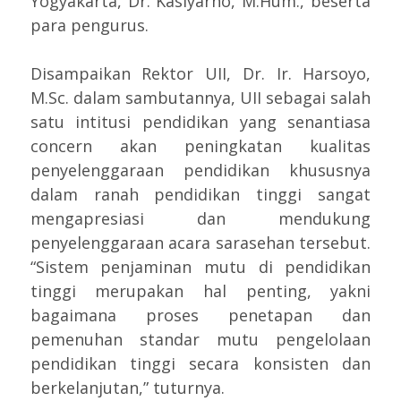
Yogyakarta, Dr. Kasiyarno, M.Hum., beserta
para pengurus.
Disampaikan Rektor UII, Dr. Ir. Harsoyo,
M.Sc. dalam sambutannya, UII sebagai salah
satu intitusi pendidikan yang senantiasa
concern akan peningkatan kualitas
penyelenggaraan pendidikan khususnya
dalam ranah pendidikan tinggi sangat
mengapresiasi dan mendukung
penyelenggaraan acara sarasehan tersebut.
“Sistem penjaminan mutu di pendidikan
tinggi merupakan hal penting, yakni
bagaimana proses penetapan dan
pemenuhan standar mutu pengelolaan
pendidikan tinggi secara konsisten dan
berkelanjutan,” tuturnya.