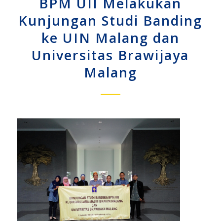
BPM UII Melakukan
Kunjungan Studi Banding
ke UIN Malang dan
Universitas Brawijaya
Malang