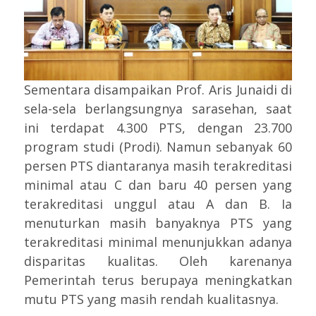
Sementara disampaikan Prof. Aris Junaidi di
sela-sela berlangsungnya sarasehan, saat
ini terdapat 4.300 PTS, dengan 23.700
program studi (Prodi). Namun sebanyak 60
persen PTS diantaranya masih terakreditasi
minimal atau C dan baru 40 persen yang
terakreditasi unggul atau A dan B. Ia
menuturkan masih banyaknya PTS yang
terakreditasi minimal menunjukkan adanya
disparitas kualitas. Oleh karenanya
Pemerintah terus berupaya meningkatkan
mutu PTS yang masih rendah kualitasnya.