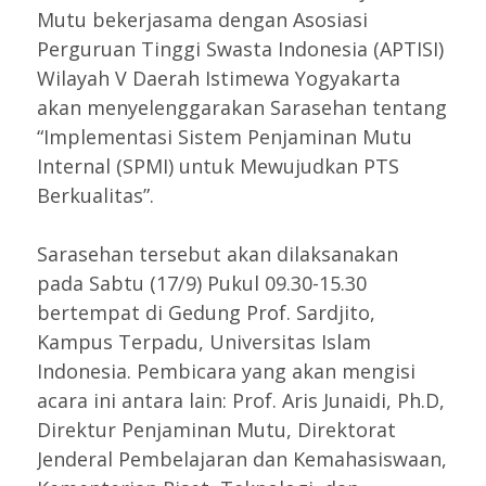
Mutu bekerjasama dengan Asosiasi
Perguruan Tinggi Swasta Indonesia (APTISI)
Wilayah V Daerah Istimewa Yogyakarta
akan menyelenggarakan Sarasehan tentang
“Implementasi Sistem Penjaminan Mutu
Internal (SPMI) untuk Mewujudkan PTS
Berkualitas”.
Sarasehan tersebut akan dilaksanakan
pada Sabtu (17/9) Pukul 09.30-15.30
bertempat di Gedung Prof. Sardjito,
Kampus Terpadu, Universitas Islam
Indonesia. Pembicara yang akan mengisi
acara ini antara lain: Prof. Aris Junaidi, Ph.D,
Direktur Penjaminan Mutu, Direktorat
Jenderal Pembelajaran dan Kemahasiswaan,