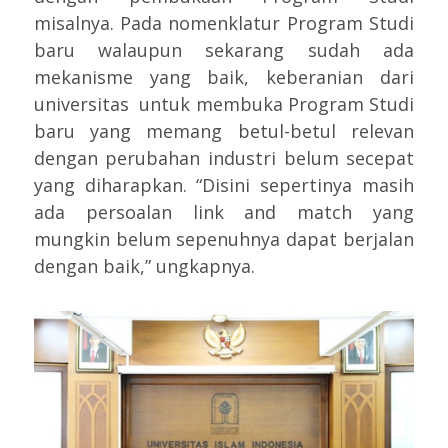
misalnya. Pada nomenklatur Program Studi
baru walaupun sekarang sudah ada
mekanisme yang baik, keberanian dari
universitas untuk membuka Program Studi
baru yang memang betul-betul relevan
dengan perubahan industri belum secepat
yang diharapkan. “Disini sepertinya masih
ada persoalan link and match yang
mungkin belum sepenuhnya dapat berjalan
dengan baik,” ungkapnya.