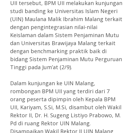
UII tersebut, BPM UII melakukan kunjungan
studi banding ke Universitas Islam Negeri
(UIN) Maulana Malik Ibrahim Malang terkait
dengan pengintegrasian nilai-nilai
Keislaman dalam Sistem Penjaminan Mutu
dan Universitas Brawijaya Malang terkait
dengan benchmarking praktik baik di
bidang Sistem Penjaminan Mutu Perguruan
Tinggi pada Jum’at (2/9).
Dalam kunjungan ke UIN Malang,
rombongan BPM UII yang terdiri dari 7
orang peserta dipimpin oleh Kepala BPM
UII, Kariyam, S.Si, M.Si, disambut oleh Wakil
Rektor II, Dr. H. Sugeng Listiyo Prabowo, M.
Pd di ruang Rektor UIN Malang.
Disampaikan Wakil Rektor II UIN Malang