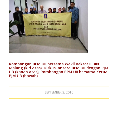
Rombongan BPM UII bersama Wakil Rektor II UIN
Malang (kiri atas), Diskusi antara BPM UII dengan PJM
UB (kanan atas), Rombongan BPM UII bersama Ketua
PJM UB (bawah).
SEPTEMBER 3, 2016