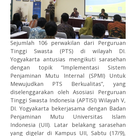
Sejumlah 106 perwakilan dari Perguruan
Tinggi Swasta (PTS) di wilayah DI.
Yogyakarta antusias mengikuti sarasehan
dengan topik “Implementasi Sistem
Penjaminan Mutu Internal (SPMI) Untuk
Mewujudkan PTS Berkualitas”, yang
diselenggarakan oleh Asosiasi Perguruan
Tinggi Swasta Indonesia (APTISI) Wilayah V,
DI. Yogyakarta bekerjasama dengan Badan
Penjaminan Mutu Universitas Islam
Indonesia (UII). Latar belakang sarasehan
yang digelar di Kampus UII, Sabtu (17/9),