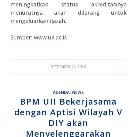
meningkatkan status akreditasinya
menurutnya akan dilarang untuk
mengeluarkan ijazah.
Sumber: www.uii.ac.id
SEPTEMBER 18, 2016
AGENDA
,
NEWS
BPM UII Bekerjasama
dengan Aptisi Wilayah V
DIY akan
Menyelenggarakan