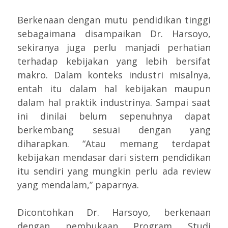
Berkenaan dengan mutu pendidikan tinggi
sebagaimana disampaikan Dr. Harsoyo,
sekiranya juga perlu manjadi perhatian
terhadap kebijakan yang lebih bersifat
makro. Dalam konteks industri misalnya,
entah itu dalam hal kebijakan maupun
dalam hal praktik industrinya. Sampai saat
ini dinilai belum sepenuhnya dapat
berkembang sesuai dengan yang
diharapkan. “Atau memang terdapat
kebijakan mendasar dari sistem pendidikan
itu sendiri yang mungkin perlu ada review
yang mendalam,” paparnya.
Dicontohkan Dr. Harsoyo, berkenaan
dengan pembukaan Program Studi