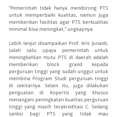
“Pemerintah tidak hanya mendorong PTS
untuk memperbaiki kualitas, namun juga
memberikan fasilitas agar PTS berkualitas
minimal bisa meningkat,” ungkapnya.
Lebih lanjut disampaikan Prof. Aris Junaidi,
salah satu upaya pemerintah untuk
meningkatkan mutu PTS di daerah adalah
memberikan block grand kepada
perguruan tinggi yang sudah unggul untuk
membina Program Studi perguruan tinggi
di sekitarnya. Selain itu, juga dilakukan
penguatan di Kopertis yang khusus
menangani peningkatan kualitas perguruan
tinggi yang masih terakreditasi C. Sedang
sanksi bagi PTS yang tidak mau