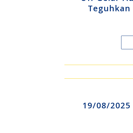
Teguhkan
19/08/2025