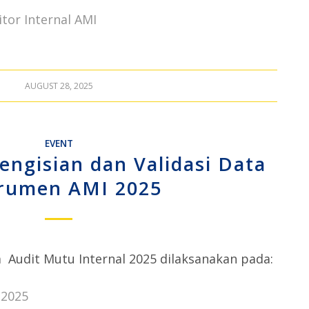
itor Internal AMI
AUGUST 28, 2025
EVENT
engisian dan Validasi Data
trumen AMI 2025
a Audit Mutu Internal 2025 dilaksanakan pada:
 2025