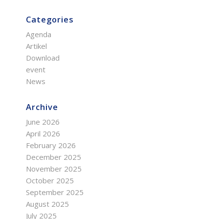
Categories
Agenda
Artikel
Download
event
News
Archive
June 2026
April 2026
February 2026
December 2025
November 2025
October 2025
September 2025
August 2025
July 2025