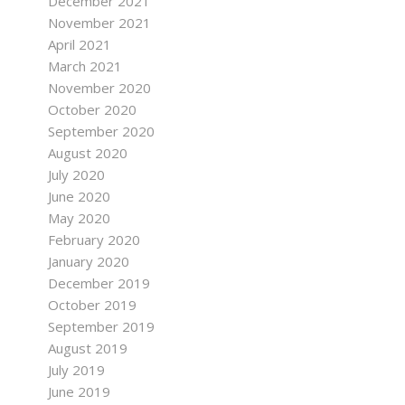
December 2021
November 2021
April 2021
March 2021
November 2020
October 2020
September 2020
August 2020
July 2020
June 2020
May 2020
February 2020
January 2020
December 2019
October 2019
September 2019
August 2019
July 2019
June 2019