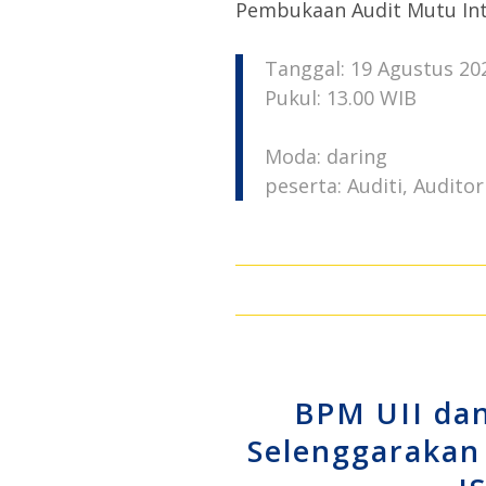
Pembukaan Audit Mutu Int
Tanggal: 19 Agustus 20
Pukul: 13.00 WIB
Moda: daring
peserta: Auditi, Audito
BPM UII da
Selenggarakan 