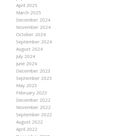
April 2025
March 2025
December 2024
November 2024
October 2024
September 2024
August 2024
July 2024
June 2024
December 2023
September 2023
May 2023
February 2023
December 2022
November 2022
September 2022
August 2022
April 2022