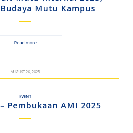
 Budaya Mutu Kampus
Read more
AUGUST 20, 2025
EVENT
 – Pembukaan AMI 2025