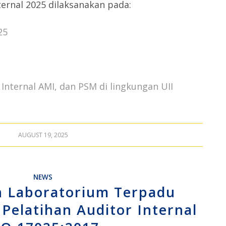
ernal 2025 dilaksanakan pada:
25
r Internal AMI, dan PSM di lingkungan UII
AUGUST 19, 2025
NEWS
n Laboratorium Terpadu
Pelatihan Auditor Internal