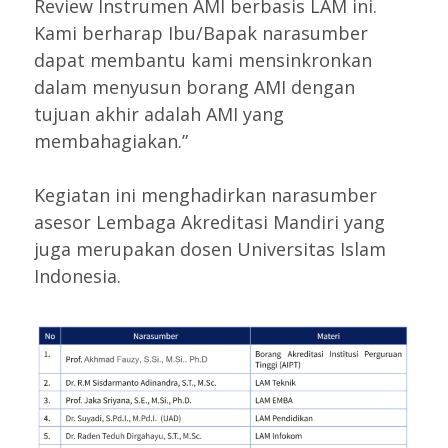
Review Instrumen AMI berbasis LAM ini.
Kami berharap Ibu/Bapak narasumber
dapat membantu kami mensinkronkan
dalam menyusun borang AMI dengan
tujuan akhir adalah AMI yang
membahagiakan.”
Kegiatan ini menghadirkan narasumber
asesor Lembaga Akreditasi Mandiri yang
juga merupakan dosen Universitas Islam
Indonesia.