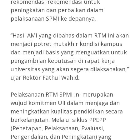
rekomendasi-rekomendasi untuk
peningkatan dan perbaikan dalam
pelaksanaan SPMI ke depannya.
“Hasil AMI yang dibahas dalam RTM ini akan
menjadi potret mutakhir kondisi kampus
dan menjadi basis yang menguatkan untuk
pengambilan keputusan di rapat kerja
universitas yang akan segera dilaksanakan,”
ujar Rektor Fathul Wahid.
Pelaksanaan RTM SPMI ini merupakan
wujud komitmen UII dalam menjaga dan
meningkatkan kualitas pendidikan secara
berkelanjutan. Melalui siklus PPEPP
(Penetapan, Pelaksanaan, Evaluasi,
Pengendalian, dan Peningkatan) yang