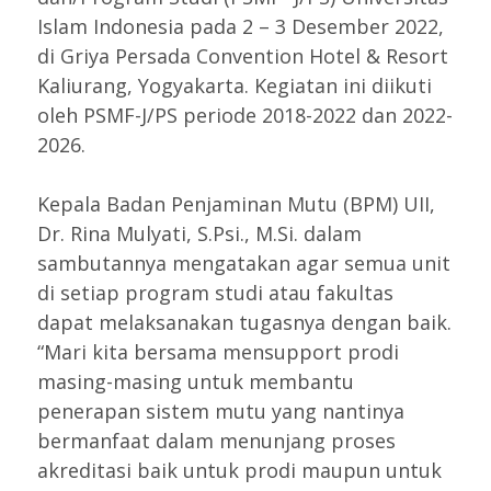
Islam Indonesia pada 2 – 3 Desember 2022,
di Griya Persada Convention Hotel & Resort
Kaliurang, Yogyakarta. Kegiatan ini diikuti
oleh PSMF-J/PS periode 2018-2022 dan 2022-
2026.
Kepala Badan Penjaminan Mutu (BPM) UII,
Dr. Rina Mulyati, S.Psi., M.Si. dalam
sambutannya mengatakan agar semua unit
di setiap program studi atau fakultas
dapat melaksanakan tugasnya dengan baik.
“Mari kita bersama mensupport prodi
masing-masing untuk membantu
penerapan sistem mutu yang nantinya
bermanfaat dalam menunjang proses
akreditasi baik untuk prodi maupun untuk