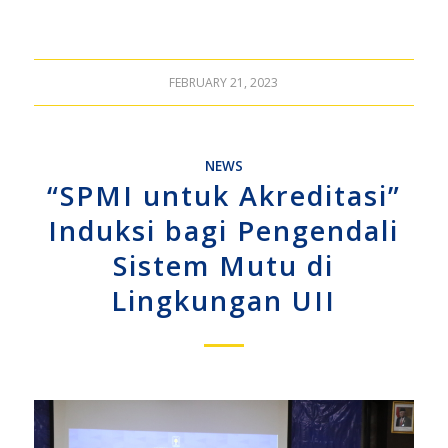
FEBRUARY 21, 2023
NEWS
“SPMI untuk Akreditasi”
Induksi bagi Pengendali
Sistem Mutu di
Lingkungan UII