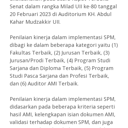
Senat dalam rangka Milad UII ke-80 tanggal
20 Februari 2023 di Auditorium KH. Abdul
Kahar Mudzakkir UII.
Penilaian kinerja dalam implementasi SPM,
dibagi ke dalam beberapa kategori yaitu (1)
Fakultas Terbaik, (2) Jurusan Terbaik, (3)
Jurusan/Prodi Terbaik, (4) Program Studi
Sarjana dan Diploma Terbaik, (5) Program
Studi Pasca Sarjana dan Profesi Terbaik,
dan (6) Auditor AMI Terbaik.
Penilaian kinerja dalam implementasi SPM,
didasarkan pada beberapa kriteria seperti
hasil AMI, kelengkapan isian dokumen AMI,
validasi terhadap dokumen SPM, dan juga