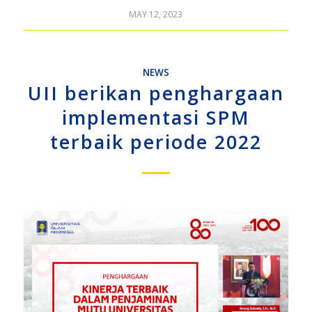
MAY 12, 2023
NEWS
UII berikan penghargaan
implementasi SPM
terbaik periode 2022