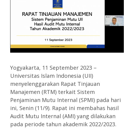
Yogyakarta, 11 September 2023 –
Universitas Islam Indonesia (UII)
menyelenggarakan Rapat Tinjauan
Manajemen (RTM) terkait Sistem
Penjaminan Mutu Internal (SPMI) pada hari
ini, Senin (11/9). Rapat ini membahas hasil
Audit Mutu Internal (AMI) yang dilakukan
pada periode tahun akademik 2022/2023.