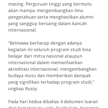
masing. Perguruan tinggi yang bermutu
akan mampu mengembangkan ilmu
pengetahuan serta menghasilkan alumni
yang sanggup bersaing dalam kancah
internasional.
“Belmawa berharap dengan adanya
kegiatan ini seluruh program studi bisa
belajar dari mitra nasional ataupun
internasional dalam memanfaatkan
akreditasi internasional, mengembangkan
budaya mutu dan memberikan dampak
yang signifikan terhadap program studi,”
ungkap Russy.
Pada hari kedua dibahas 4 dokumen luaran
dari kegiatan ini, yaitu Kurikulum, Asesmen