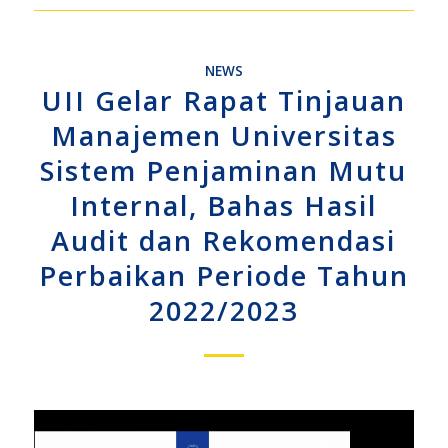
NEWS
UII Gelar Rapat Tinjauan
Manajemen Universitas
Sistem Penjaminan Mutu
Internal, Bahas Hasil
Audit dan Rekomendasi
Perbaikan Periode Tahun
2022/2023