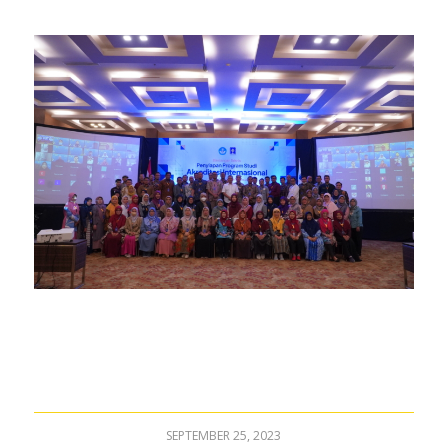
SEPTEMBER 25, 2023