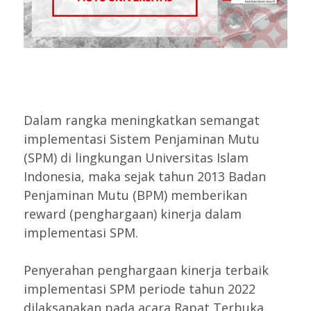
Dalam rangka meningkatkan semangat
implementasi Sistem Penjaminan Mutu
(SPM) di lingkungan Universitas Islam
Indonesia, maka sejak tahun 2013 Badan
Penjaminan Mutu (BPM) memberikan
reward (penghargaan) kinerja dalam
implementasi SPM.
Penyerahan penghargaan kinerja terbaik
implementasi SPM periode tahun 2022
dilaksanakan pada acara Rapat Terbuka