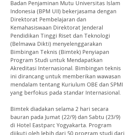
Badan Penjaminan Mutu Universitas Islam
Indonesia (BPM UII) bekerjasama dengan
Direktorat Pembelajaran dan
Kemahasiswaan Direktorat Jenderal
Pendidikan Tinggi Riset dan Teknologi
(Belmawa Dikti) menyelenggarakan
Bimbingan Teknis (Bimtek) Penyiapan
Program Studi untuk Mendapatkan
Akreditasi Internasional. Bimbingan teknis
ini dirancang untuk memberikan wawasan
mendalam tentang Kuriulum OBE dan SPMI
yang berfokus pada standar Internasional.
Bimtek diadakan selama 2 hari secara
bauran pada Jumat (22/9) dan Sabtu (23/9)
di Hotel Eastparc Yogyakarta. Program
diikuti oleh lebih dari 50 program studi dari