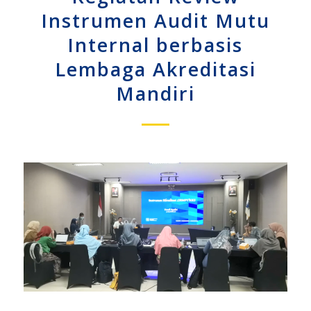
Instrumen Audit Mutu
Internal berbasis
Lembaga Akreditasi
Mandiri