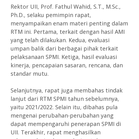
Rektor UII, Prof. Fathul Wahid, S.T., M.Sc.,
Ph.D., selaku pemimpin rapat,
menyampaikan enam materi penting dalam
RTM ini. Pertama, terkait dengan hasil AMI
yang telah dilakukan. Kedua, evaluasi
umpan balik dari berbagai pihak terkait
pelaksanaan SPMI. Ketiga, hasil evaluasi
kinerja, pencapaian sasaran, rencana, dan
standar mutu.
Selanjutnya, rapat juga membahas tindak
lanjut dari RTM SPMI tahun sebelumnya,
yaitu 2021/2022. Selain itu, dibahas pula
mengenai perubahan-perubahan yang
dapat mempengaruhi penerapan SPMI di
UII. Terakhir, rapat menghasilkan