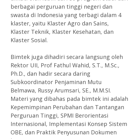
berbagai perguruan tinggi negeri dan
swasta di Indonesia yang terbagi dalam 4
klaster, yaitu Klaster Agro dan Sains,
Klaster Teknik, Klaster Kesehatan, dan
Klaster Sosial.
Bimtek juga dihadiri secara langsung oleh
Rektor UII, Prof Fathul Wahid, S.T., M.Sc.,
Ph.D., dan hadir secara daring
Subkoordinator Penjaminan Mutu
Belmawa, Russy Arumsari, SE., M.M.SI.
Materi yang dibahas pada bimtek ini adalah
Kepemimpinan Perubahan dan Tantangan
Perguruan Tinggi, SPMI Berorientasi
Internasional, Implementasi Konsep Sistem
OBE, dan Praktik Penyusunan Dokumen