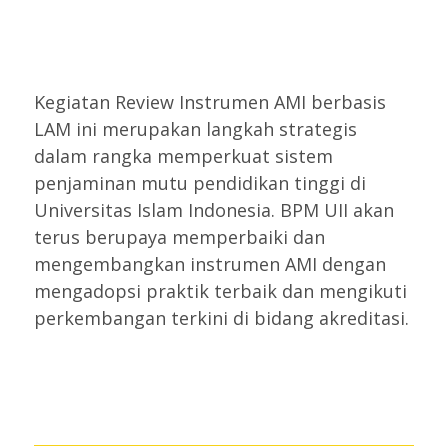
Kegiatan Review Instrumen AMI berbasis
LAM ini merupakan langkah strategis
dalam rangka memperkuat sistem
penjaminan mutu pendidikan tinggi di
Universitas Islam Indonesia. BPM UII akan
terus berupaya memperbaiki dan
mengembangkan instrumen AMI dengan
mengadopsi praktik terbaik dan mengikuti
perkembangan terkini di bidang akreditasi.