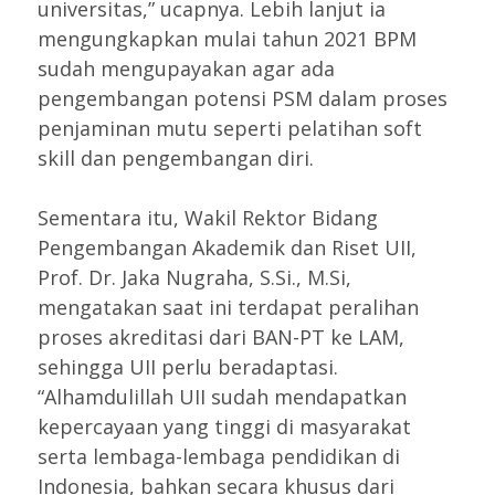
universitas,” ucapnya. Lebih lanjut ia
mengungkapkan mulai tahun 2021 BPM
sudah mengupayakan agar ada
pengembangan potensi PSM dalam proses
penjaminan mutu seperti pelatihan soft
skill dan pengembangan diri.
Sementara itu, Wakil Rektor Bidang
Pengembangan Akademik dan Riset UII,
Prof. Dr. Jaka Nugraha, S.Si., M.Si,
mengatakan saat ini terdapat peralihan
proses akreditasi dari BAN-PT ke LAM,
sehingga UII perlu beradaptasi.
“Alhamdulillah UII sudah mendapatkan
kepercayaan yang tinggi di masyarakat
serta lembaga-lembaga pendidikan di
Indonesia, bahkan secara khusus dari