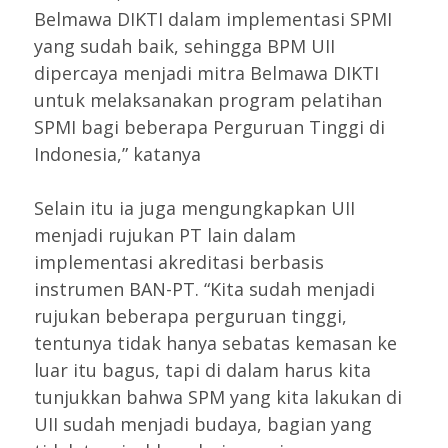
Belmawa DIKTI dalam implementasi SPMI
yang sudah baik, sehingga BPM UII
dipercaya menjadi mitra Belmawa DIKTI
untuk melaksanakan program pelatihan
SPMI bagi beberapa Perguruan Tinggi di
Indonesia,” katanya
Selain itu ia juga mengungkapkan UII
menjadi rujukan PT lain dalam
implementasi akreditasi berbasis
instrumen BAN-PT. “Kita sudah menjadi
rujukan beberapa perguruan tinggi,
tentunya tidak hanya sebatas kemasan ke
luar itu bagus, tapi di dalam harus kita
tunjukkan bahwa SPM yang kita lakukan di
UII sudah menjadi budaya, bagian yang