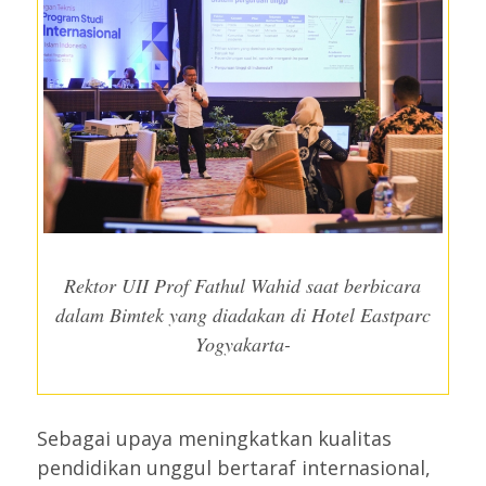
Rektor UII Prof Fathul Wahid saat berbicara
dalam Bimtek yang diadakan di Hotel Eastparc
Yogyakarta-
Sebagai upaya meningkatkan kualitas
pendidikan unggul bertaraf internasional,