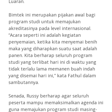
Luaran.
Bimtek ini merupakan pijakan awal bagi
program studi untuk memajukan
akreditasinya pada level internasional.
“Acara seperti ini adalah kegiatan
penyemaian, ketika kita menyemai benih
maka yang diharapkan suatu saat adalah
panen. Kita berharap seluruh program
studi yang terlibat hari ini di waktu yang
tidak terlalu lama memanen buah indah
yang disemai hari ini,” kata Fathul dalam
sambutannya.
Senada, Russy berharap agar seluruh
peserta mampu memaksimalkan agenda ini
guna memajukan program studi masing-