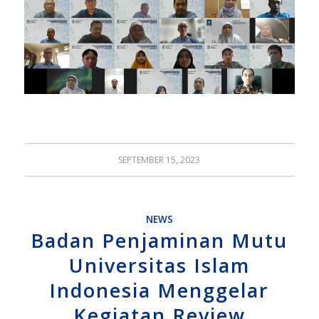
SEPTEMBER 15, 2023
NEWS
Badan Penjaminan Mutu
Universitas Islam
Indonesia Menggelar
Kegiatan Review