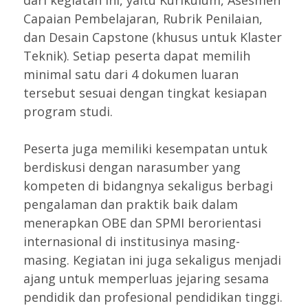
Capaian Pembelajaran, Rubrik Penilaian,
dan Desain Capstone (khusus untuk Klaster
Teknik). Setiap peserta dapat memilih
minimal satu dari 4 dokumen luaran
tersebut sesuai dengan tingkat kesiapan
program studi.
Peserta juga memiliki kesempatan untuk
berdiskusi dengan narasumber yang
kompeten di bidangnya sekaligus berbagi
pengalaman dan praktik baik dalam
menerapkan OBE dan SPMI berorientasi
internasional di institusinya masing-
masing. Kegiatan ini juga sekaligus menjadi
ajang untuk memperluas jejaring sesama
pendidik dan profesional pendidikan tinggi.