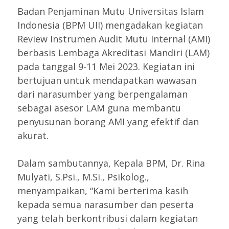
Badan Penjaminan Mutu Universitas Islam
Indonesia (BPM UII) mengadakan kegiatan
Review Instrumen Audit Mutu Internal (AMI)
berbasis Lembaga Akreditasi Mandiri (LAM)
pada tanggal 9-11 Mei 2023. Kegiatan ini
bertujuan untuk mendapatkan wawasan
dari narasumber yang berpengalaman
sebagai asesor LAM guna membantu
penyusunan borang AMI yang efektif dan
akurat.
Dalam sambutannya, Kepala BPM, Dr. Rina
Mulyati, S.Psi., M.Si., Psikolog.,
menyampaikan, “Kami berterima kasih
kepada semua narasumber dan peserta
yang telah berkontribusi dalam kegiatan